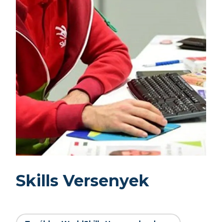
Skills Versenyek