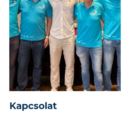
Kapcsolat